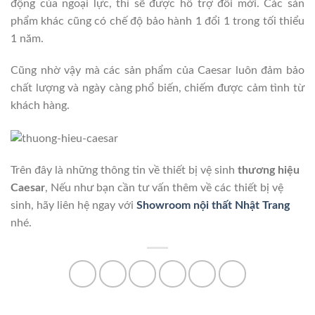
động của ngoại lực, thì sẽ được hỗ trợ đổi mới. Các sản
phẩm khác cũng có chế độ bảo hành 1 đổi 1 trong tối thiểu
1 năm.
Cũng nhờ vậy mà các sản phẩm của Caesar luôn đảm bảo
chất lượng và ngày càng phổ biến, chiếm được cảm tình từ
khách hàng.
Trên đây là những thông tin về thiết bị vệ sinh
thương hiệu
Caesar
, Nếu như bạn cần tư vấn thêm về các thiết bị vệ
sinh, hãy liên hệ ngay với
Showroom nội thất Nhật Trang
nhé.