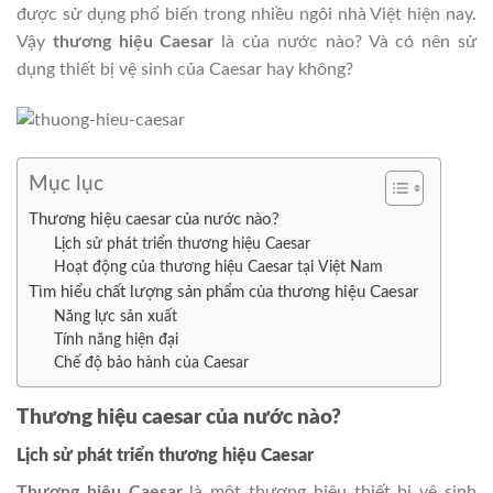
được sử dụng phổ biến trong nhiều ngôi nhà Việt hiện nay.
Vậy
thương hiệu Caesar
là của nước nào? Và có nên sử
dụng thiết bị vệ sinh của Caesar hay không?
Mục lục
Thương hiệu caesar của nước nào?
Lịch sử phát triển thương hiệu Caesar
Hoạt động của thương hiệu Caesar tại Việt Nam
Tìm hiểu chất lượng sản phẩm của thương hiệu Caesar
Năng lực sản xuất
Tính năng hiện đại
Chế độ bảo hành của Caesar
T
hương hiệu caesar của nước nào?
Lịch sử phát triển thương hiệu Caesar
Thương hiệu Caesar
là một thương hiệu thiết bị vệ sinh