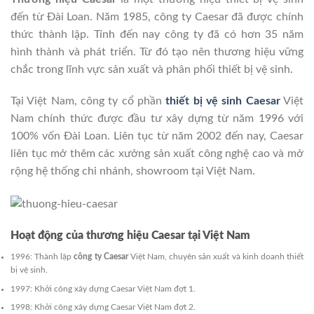
đến từ Đài Loan. Năm 1985, công ty Caesar đã được chính
thức thành lập. Tính đến nay công ty đã có hơn 35 năm
hình thành và phát triển. Từ đó tạo nên thương hiệu vững
chắc trong lĩnh vực sản xuất và phân phối thiết bị vệ sinh.
Tại Việt Nam, công ty cổ phần
thiết bị vệ sinh Caesar
Việt
Nam chính thức được đầu tư xây dựng từ năm 1996 với
100% vốn Đài Loan. Liên tục từ năm 2002 đến nay, Caesar
liên tục mở thêm các xưởng sản xuất công nghệ cao và mở
rộng hệ thống chi nhánh, showroom tại Việt Nam.
Hoạt động của thương hiệu Caesar tại Việt Nam
1996: Thành lập
công ty Caesar
Việt Nam, chuyên sản xuất và kinh doanh thiết
bị vệ sinh.
1997: Khởi công xây dựng Caesar Việt Nam đợt 1.
1998: Khởi công xây dựng Caesar Việt Nam đợt 2.